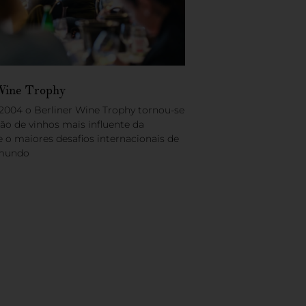
Wine Trophy
2004 o Berliner Wine Trophy tornou-se
ão de vinhos mais influente da
 o maiores desafios internacionais de
 mundo