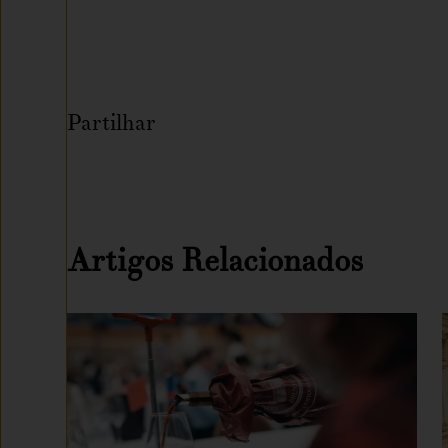
Partilhar
Artigos Relacionados