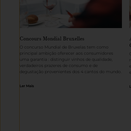
Concours Mondial Bruxelles
O concurso Mundial de Bruxelas tem como
principal ambição oferecer aos consumidores
uma garantia : distinguir vinhos de qualidade,
verdadeiros prazeres de consumo e de
degustação provenientes dos 4 cantos do mundo.
Ler Mais